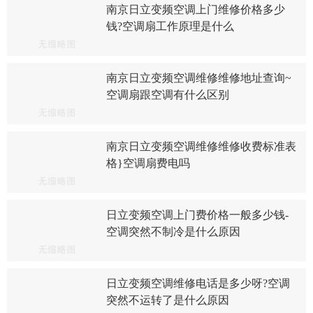
南京日立变频空调上门维修价格多少
钱?空调扇工作原理是什么
南京日立变频空调维修维修地址查询~
空调扇跟空调有什么区别
南京日立变频空调维修维修收费标准表
格}空调扇费电吗
日立变频空调上门费价格一般多少钱-
空调突然不制冷是什么原因
日立变频空调维修电话是多少呀?空调
突然不运转了是什么原因