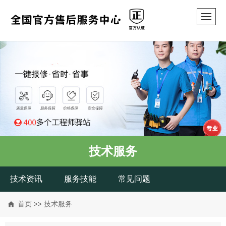
技术服务
技术资讯
服务技能
常见问题
首页
>>
技术服务