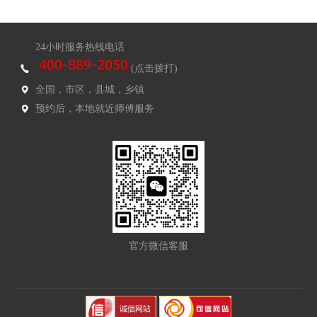
24小时服务热线电话
(点击拨打)
全国，市区，县城，乡镇
预约后，本地就近师傅服务
官方微信客服